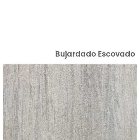
Bujardado Escovado