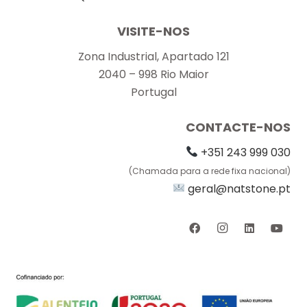
VISITE-NOS
Zona Industrial, Apartado 121
2040 – 998 Rio Maior
Portugal
CONTACTE-NOS
+351 243 999 030
(Chamada para a rede fixa nacional)
geral@natstone.pt