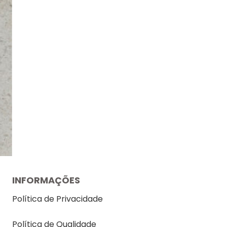
INFORMAÇÕES
Política de Privacidade
Política de Qualidade