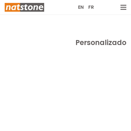
EN
FR
Personalizado