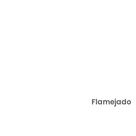
Flamejado