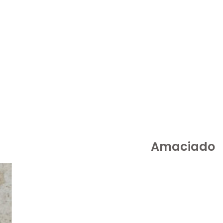
Amaciado