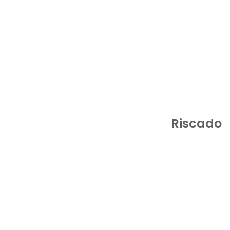
Riscado