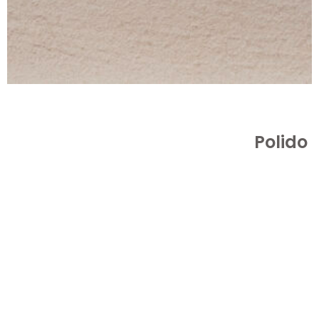
Polido