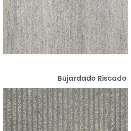
Bujardado Riscado