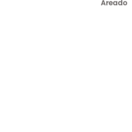
Areado