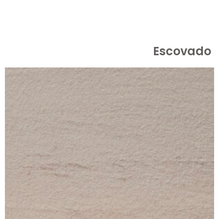
Escovado