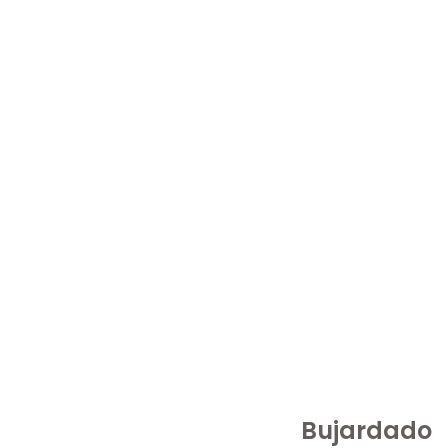
Bujardado