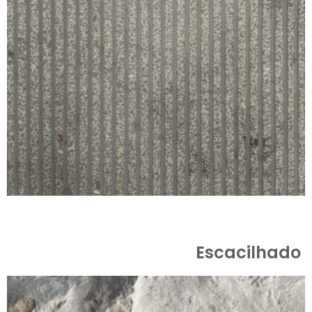
Escacilhado