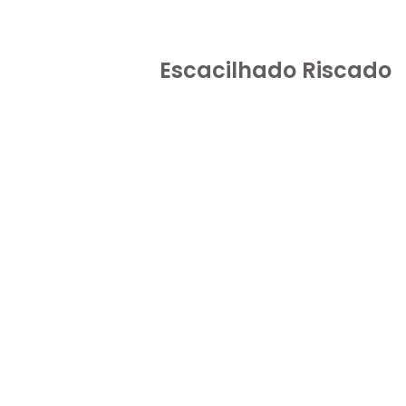
Escacilhado Riscado