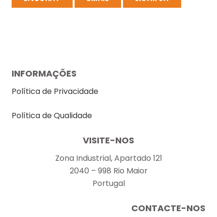
INFORMAÇÕES
Política de Privacidade
Política de Qualidade
VISITE-NOS
Zona Industrial, Apartado 121
2040 – 998 Rio Maior
Portugal
CONTACTE-NOS