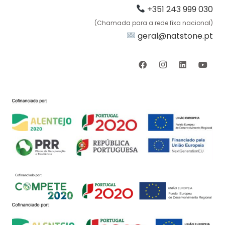
+351 243 999 030
(Chamada para a rede fixa nacional)
geral@natstone.pt