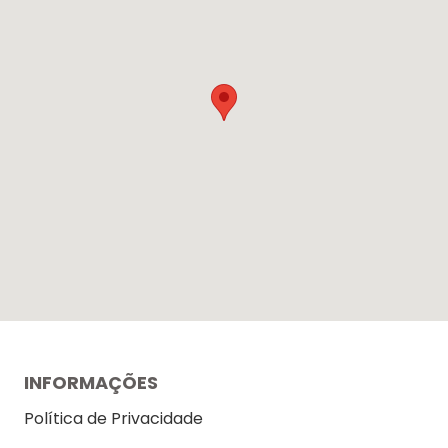
INFORMAÇÕES
Política de Privacidade