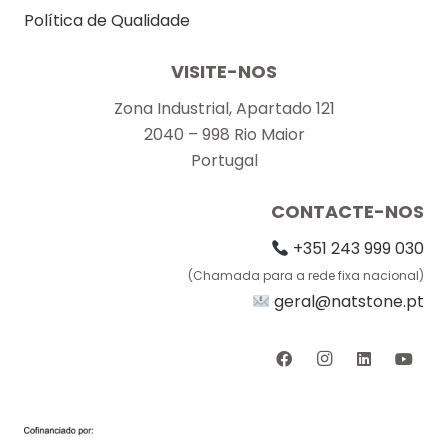
Política de Qualidade
VISITE-NOS
Zona Industrial, Apartado 121
2040 – 998 Rio Maior
Portugal
CONTACTE-NOS
+351 243 999 030
(Chamada para a rede fixa nacional)
geral@natstone.pt