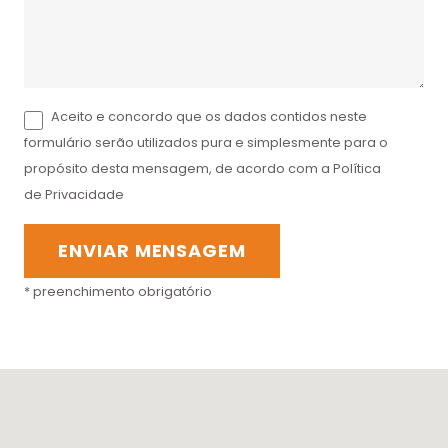
Aceito e concordo que os dados contidos neste
formulário serão utilizados pura e simplesmente para o
propósito desta mensagem, de acordo com a Política
de Privacidade
* preenchimento obrigatório