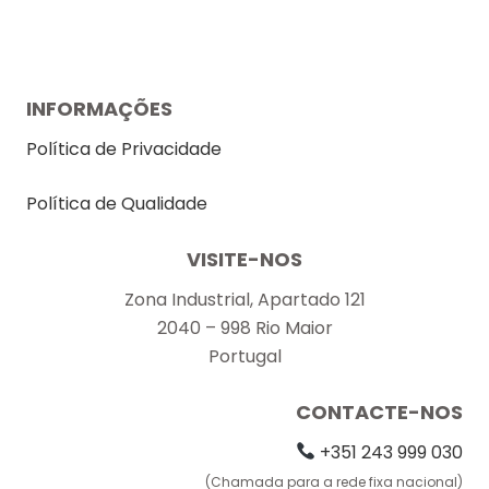
INFORMAÇÕES
Política de Privacidade
Política de Qualidade
VISITE-NOS
Zona Industrial, Apartado 121
2040 – 998 Rio Maior
Portugal
CONTACTE-NOS
+351 243 999 030
(Chamada para a rede fixa nacional)