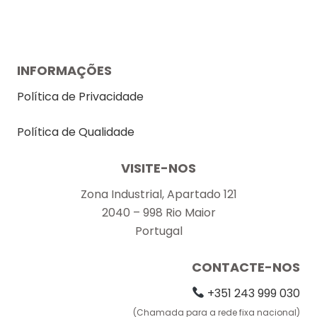
INFORMAÇÕES
Política de Privacidade
Política de Qualidade
VISITE-NOS
Zona Industrial, Apartado 121
2040 – 998 Rio Maior
Portugal
CONTACTE-NOS
+351 243 999 030
(Chamada para a rede fixa nacional)