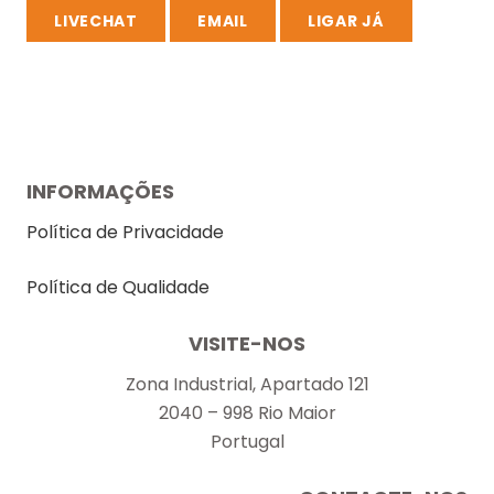
LIVECHAT
EMAIL
LIGAR JÁ
INFORMAÇÕES
Política de Privacidade
Política de Qualidade
VISITE-NOS
Zona Industrial, Apartado 121
2040 – 998 Rio Maior
Portugal