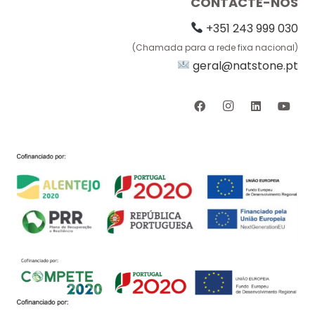
CONTACTE-NOS
+351 243 999 030
(Chamada para a rede fixa nacional)
geral@natstone.pt