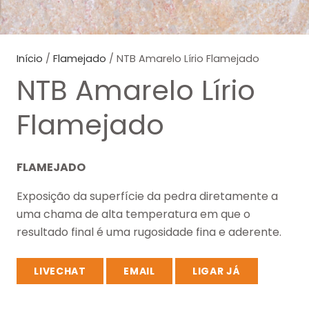
Início
/
Flamejado
/ NTB Amarelo Lírio Flamejado
NTB Amarelo Lírio
Flamejado
FLAMEJADO
Exposição da superfície da pedra diretamente a
uma chama de alta temperatura em que o
resultado final é uma rugosidade fina e aderente.
LIVECHAT
EMAIL
LIGAR JÁ