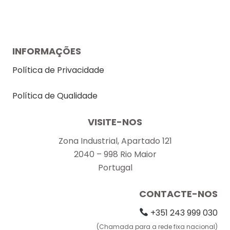
INFORMAÇÕES
Política de Privacidade
Política de Qualidade
VISITE-NOS
Zona Industrial, Apartado 121
2040 – 998 Rio Maior
Portugal
CONTACTE-NOS
+351 243 999 030
(Chamada para a rede fixa nacional)