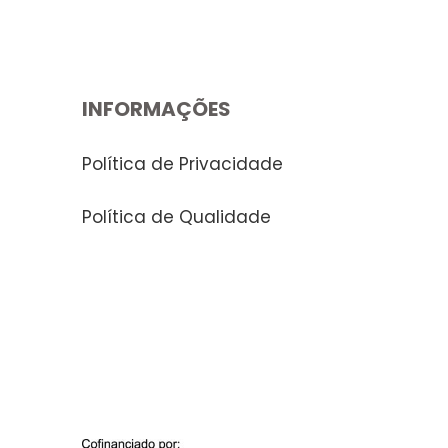
INFORMAÇÕES
Política de Privacidade
Política de Qualidade