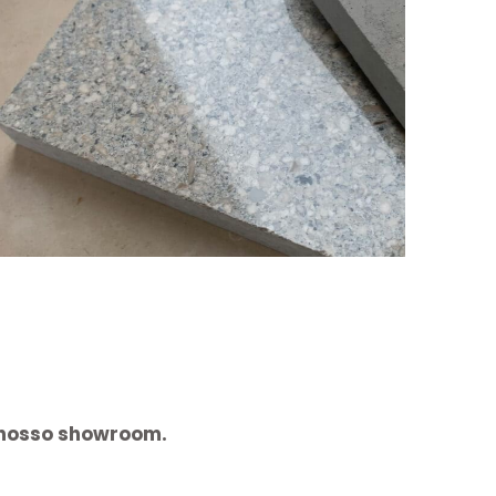
o nosso showroom.