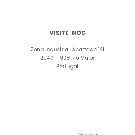
VISITE-NOS
Zona Industrial, Apartado 121
2040 – 998 Rio Maior
Portugal