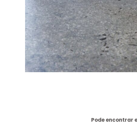
Pode encontrar e