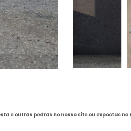
sta e outras pedras no nosso site ou expostas n