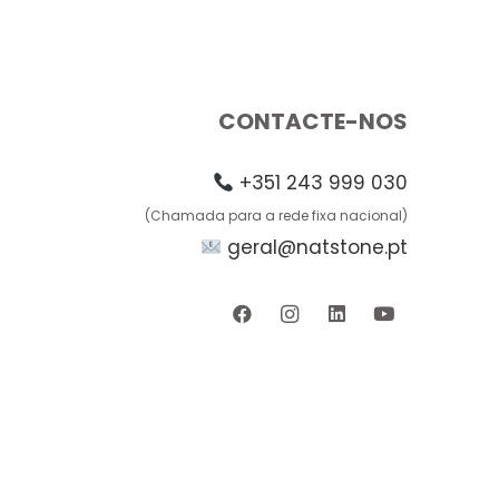
CONTACTE-NOS
+351 243 999 030
(Chamada para a rede fixa nacional)
geral@natstone.pt