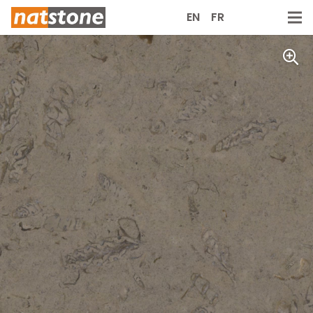
EN
FR