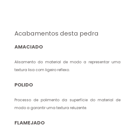
Acabamentos desta pedra
AMACIADO
Alisamento do material de modo a representar uma
textura lisa com ligeiro reflexo.
POLIDO
Processo de polimento da superfície do material de
modo a garantir uma textura reluzente.
FLAMEJADO