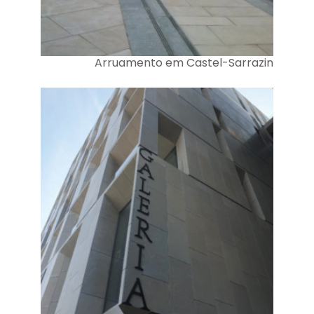
Arruamento em Castel-Sarrazin