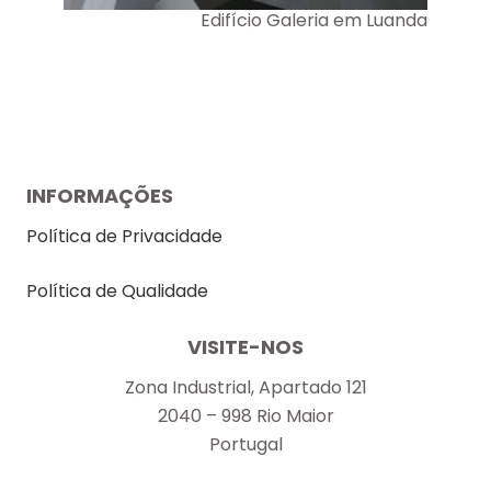
Edifício Galeria em Luanda
INFORMAÇÕES
Política de Privacidade
Política de Qualidade
VISITE-NOS
Zona Industrial, Apartado 121
2040 – 998 Rio Maior
Portugal