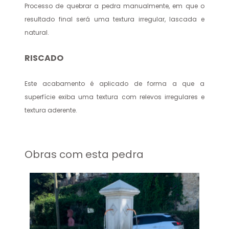
Processo de quebrar a pedra manualmente, em que o
resultado final será uma textura irregular, lascada e
natural.
RISCADO
Este acabamento é aplicado de forma a que a
superfície exiba uma textura com relevos irregulares e
textura aderente.
Obras com esta pedra