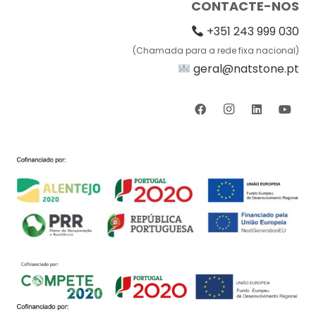
CONTACTE-NOS
+351 243 999 030
(Chamada para a rede fixa nacional)
geral@natstone.pt