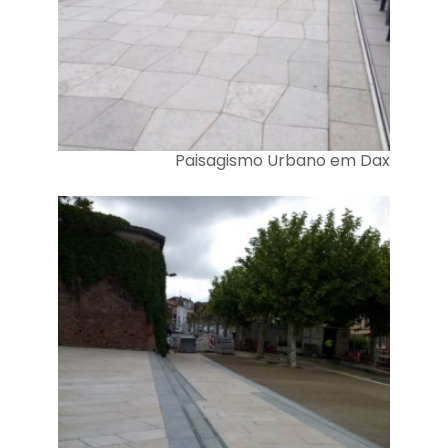
Paisagismo Urbano em Dax