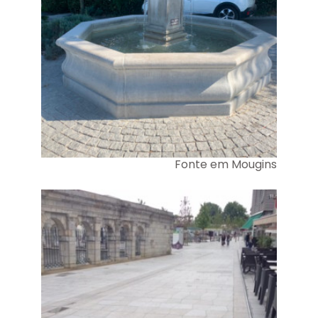
Fonte em Mougins