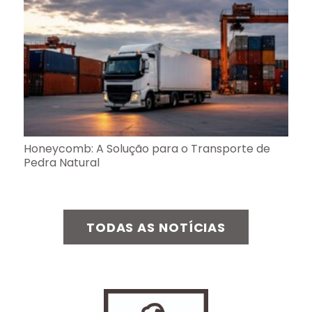
Honeycomb: A Solução para o Transporte de
Pedra Natural
TODAS AS NOTÍCIAS