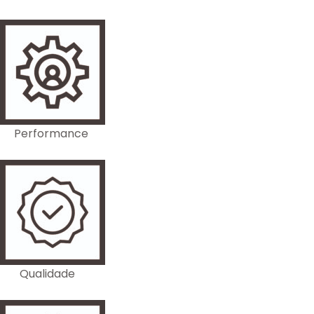
Performance
Qualidade