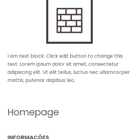
I am text block. Click edit button to change this
text. Lorem ipsum dolor sit amet, consectetur
adipiscing elit. Ut elit tellus, luctus nec ullamcorper
mattis, pulvinar dapibus leo.
Homepage
INFORMAÇÕES