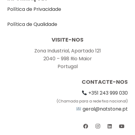
Política de Privacidade
Política de Qualidade
VISITE-NOS
Zona Industrial, Apartado 121
2040 – 998 Rio Maior
Portugal
CONTACTE-NOS
+351 243 999 030
(Chamada para a rede fixa nacional)
geral@natstone.pt