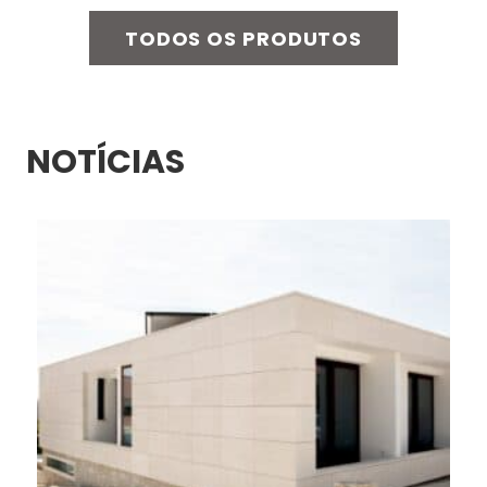
TODOS OS PRODUTOS
NOTÍCIAS