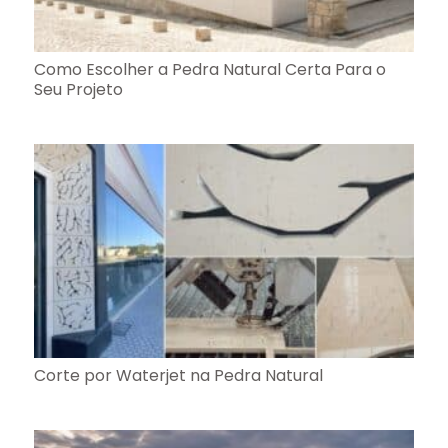
Como Escolher a Pedra Natural Certa Para o
Seu Projeto
Corte por Waterjet na Pedra Natural