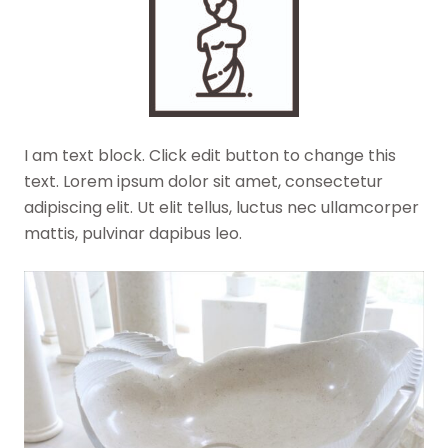
I am text block. Click edit button to change this
text. Lorem ipsum dolor sit amet, consectetur
adipiscing elit. Ut elit tellus, luctus nec ullamcorper
mattis, pulvinar dapibus leo.