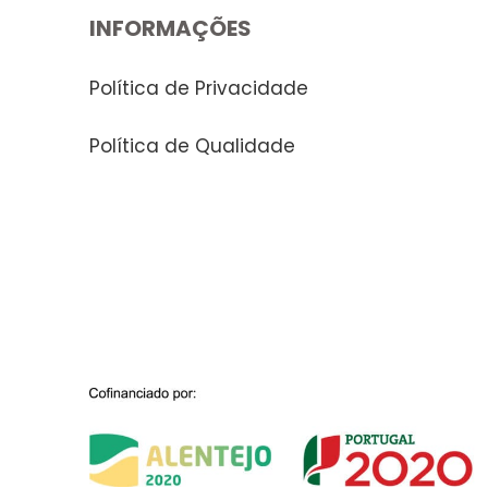
INFORMAÇÕES
Política de Privacidade
Política de Qualidade