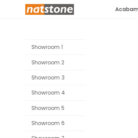
Acabam
Showroom 1
Showroom 2
Showroom 3
Showroom 4
Showroom 5
Showroom 6