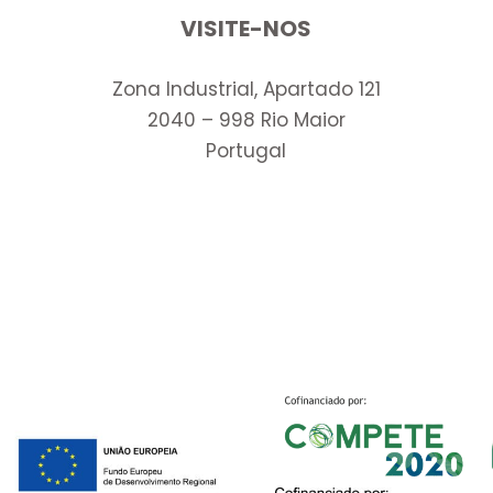
VISITE-NOS
Zona Industrial, Apartado 121
2040 – 998 Rio Maior
Portugal