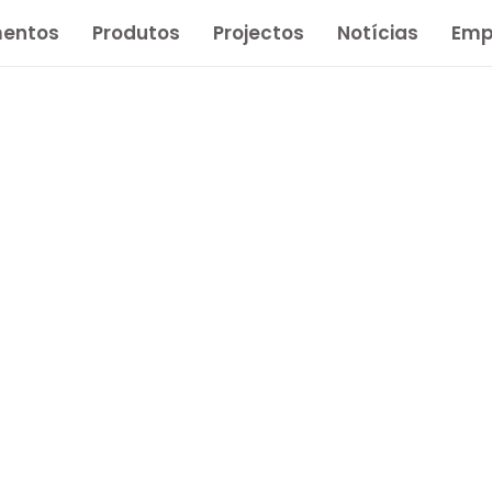
entos
Produtos
Projectos
Notícias
Emp