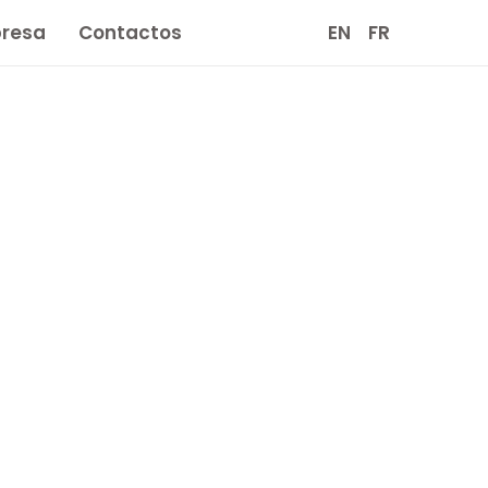
resa
Contactos
EN
FR