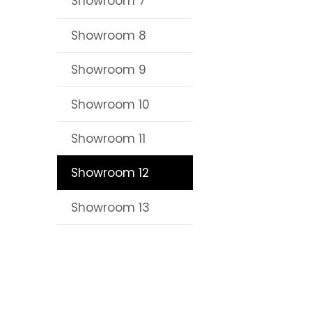
Showroom 7
Showroom 8
Showroom 9
Showroom 10
Showroom 11
Showroom 12
Showroom 13