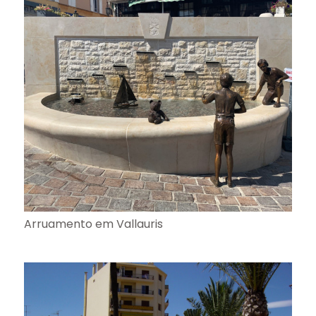
Arruamento em Vallauris