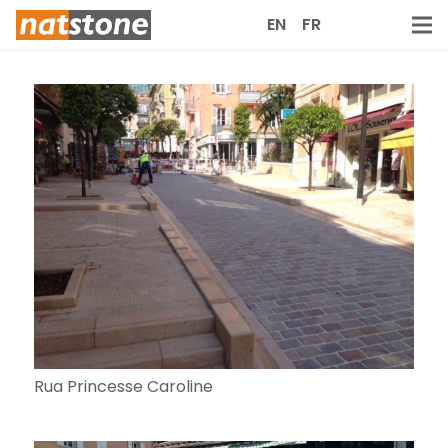
EN
FR
Rua Princesse Caroline