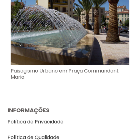
Paisagismo Urbano em Praça Commandant
Maria
INFORMAÇÕES
Política de Privacidade
Política de Qualidade