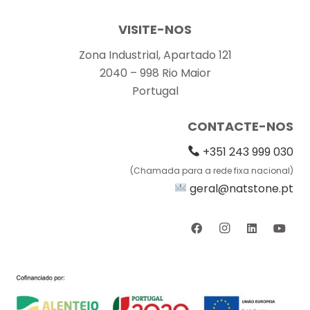
VISITE-NOS
Zona Industrial, Apartado 121
2040 – 998 Rio Maior
Portugal
CONTACTE-NOS
+351 243 999 030
(Chamada para a rede fixa nacional)
geral@natstone.pt