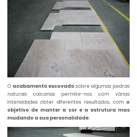
O
acabamento escovado
sobre algumas pedras
naturais calcarias permite-nos com várias
intensidades obter diferentes resultados, com
o
objetivo de manter a cor e a estrutura mas
mudando a sua personalidade
.