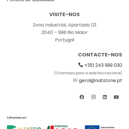
VISITE-NOS
Zona Industrial, Apartado 121
2040 – 998 Rio Maior
Portugal
CONTACTE-NOS
+351 243 999 030
(Chamada para a rede fixa nacional)
geral@natstone.pt