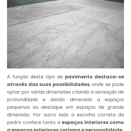
A função deste tipo de
pavimento destaca-se
através das suas possibilidades
, onde se pode
optar por várias dimensões criando a sensação de
profundidade e dando dimensão a espaços
pequenos ou destaque em espaços de grande
dimensão. Por outro lado a escolha correta da
pedra confere tanto a
espaços interiores como
a espaços exteriores carisma e personalidade
.