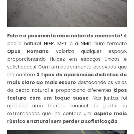
Este é o pavimento mais nobre do momento!
A
pedra natural
NGP
,
MFT
e a
NMC
num formato
Opus Romano
valoriza qualquer espaço,
proporcionando fluidez em espaços únicos e
sofisticados! Com um acabamento escovado que
lhe confere
3 tipos de aparências distintas do
mais claro ao mais escuro
destacando os veios
da pedra natural e proporciona diferentes
tipos
textura com um toque suave
. Nas juntas foi
aplicado uma técnica manual de partir as
extremidades que lhe confere um
aspeto mais
rústico e natural sem perder a sofisticação
.