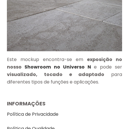
Este mockup encontra-se em
exposição no
nosso
Showroom no Universo N
e pode ser
visualizado, tocado e adaptado
para
diferentes tipos de funções e aplicações.
INFORMAÇÕES
Política de Privacidade
Política de Qualidade