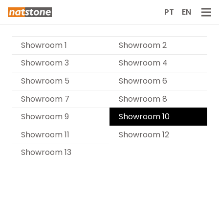
PT
EN
Showroom 1
Showroom 2
Showroom 3
Showroom 4
Showroom 5
Showroom 6
Showroom 7
Showroom 8
Showroom 9
Showroom 10
Showroom 11
Showroom 12
Showroom 13