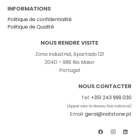
INFORMATIONS
Politique de confidentialité
Politique de Qualité
NOUS RENDRE VISITE
Zona Industrial, Apartado 121
2040 – 998 Rio Maior
Portugal
NOUS CONTACTER
Tel:
+351 243 999 030
(Appel vers le réseau fixe national)
Email:
geral@natstone.pt