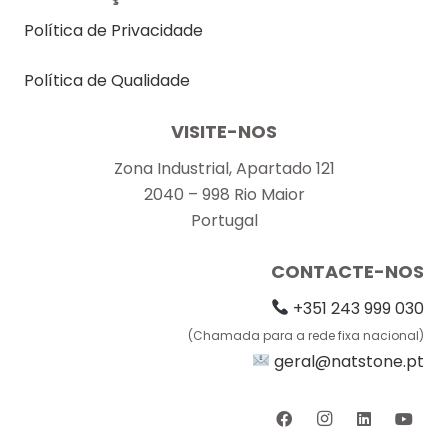
Política de Privacidade
Política de Qualidade
VISITE-NOS
Zona Industrial, Apartado 121
2040 – 998 Rio Maior
Portugal
CONTACTE-NOS
+351 243 999 030
(Chamada para a rede fixa nacional)
geral@natstone.pt