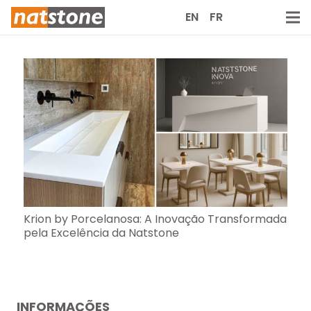
EN
FR
Krion by Porcelanosa: A Inovação Transformada
pela Excelência da Natstone
INFORMAÇÕES