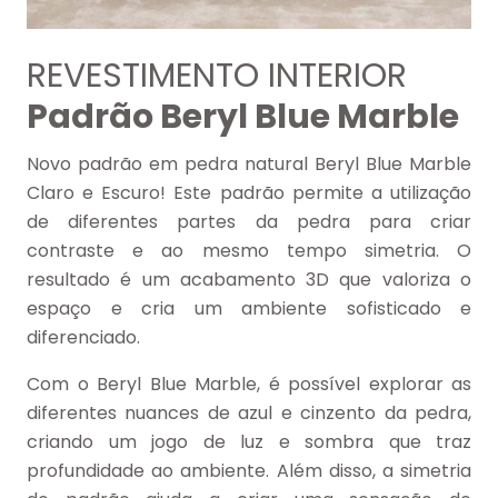
REVESTIMENTO INTERIOR
Padrão Beryl Blue Marble
Novo padrão em pedra natural Beryl Blue Marble
Claro e Escuro! Este padrão permite a utilização
de diferentes partes da pedra para criar
contraste e ao mesmo tempo simetria. O
resultado é um acabamento 3D que valoriza o
espaço e cria um ambiente sofisticado e
diferenciado.
Com o Beryl Blue Marble, é possível explorar as
diferentes nuances de azul e cinzento da pedra,
criando um jogo de luz e sombra que traz
profundidade ao ambiente. Além disso, a simetria