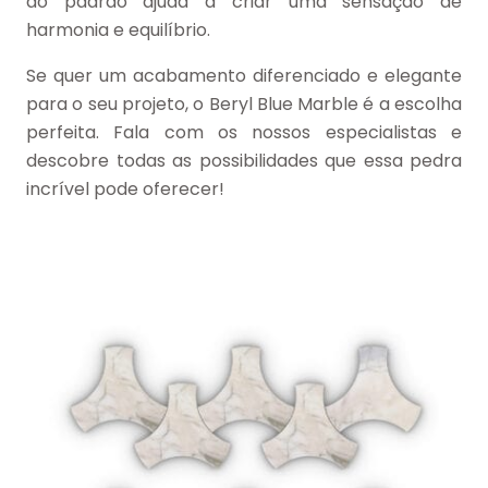
do padrão ajuda a criar uma sensação de
harmonia e equilíbrio.
Se quer um acabamento diferenciado e elegante
para o seu projeto, o Beryl Blue Marble é a escolha
perfeita. Fala com os nossos especialistas e
descobre todas as possibilidades que essa pedra
incrível pode oferecer!