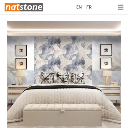
EN
FR