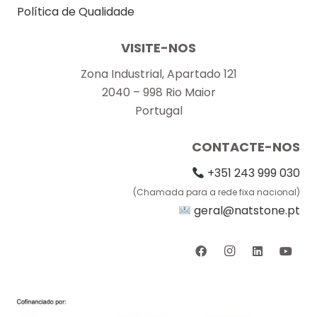
Política de Qualidade
VISITE-NOS
Zona Industrial, Apartado 121
2040 – 998 Rio Maior
Portugal
CONTACTE-NOS
+351 243 999 030
(Chamada para a rede fixa nacional)
geral@natstone.pt