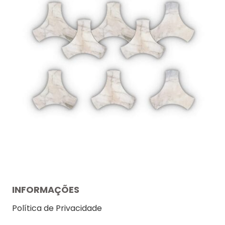
INFORMAÇÕES
Política de Privacidade