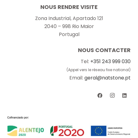
NOUS RENDRE VISITE
Zona Industrial, Apartado 121
2040 – 998 Rio Maior
Portugal
NOUS CONTACTER
Tel:
+351 243 999 030
(Appel vers le réseau fixe national)
Email:
geral@natstone.pt