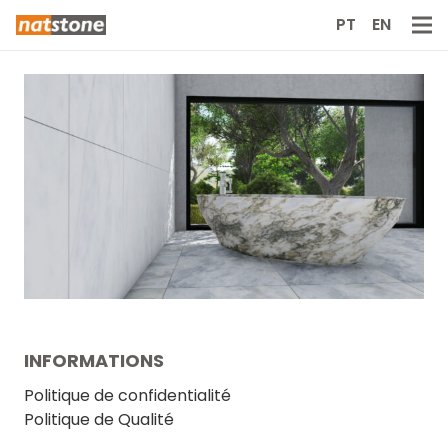
PT
EN
INFORMATIONS
Politique de confidentialité
Politique de Qualité