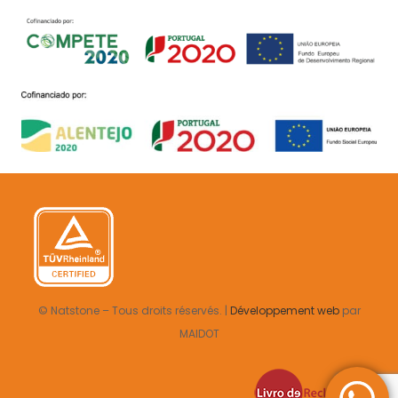
© Natstone – Tous droits réservés. |
Développement web
par
MAIDOT