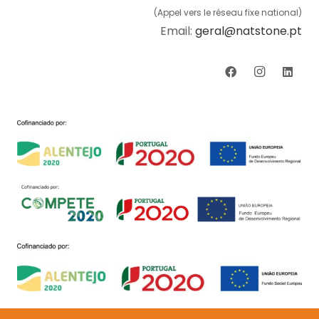
(Appel vers le réseau fixe national)
Email:
geral@natstone.pt