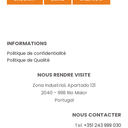
INFORMATIONS
Politique de confidentialité
Politique de Qualité
NOUS RENDRE VISITE
Zona Industrial, Apartado 121
2040 – 998 Rio Maior
Portugal
NOUS CONTACTER
Tel:
+351 243 999 030