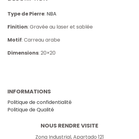
Type de Pierre
:
NBA
Finition
: Gravée au laser et sablée
Motif
: Carreau arabe
Dimensions
: 20×20
INFORMATIONS
Politique de confidentialité
Politique de Qualité
NOUS RENDRE VISITE
Zona Industrial, Apartado 121