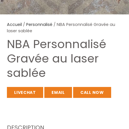
Accueil
/
Personnalisé
/ NBA Personnalisé Gravée au
laser sablée
NBA Personnalisé
Gravée au laser
sablée
LIVECHAT
EMAIL
CALL NOW
DESCRIPTION