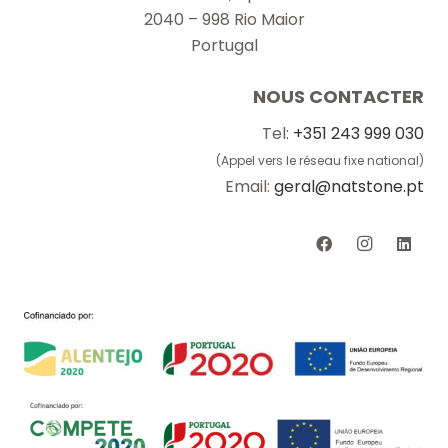
2040 – 998 Rio Maior
Portugal
NOUS CONTACTER
Tel:
+351 243 999 030
(Appel vers le réseau fixe national)
Email:
geral@natstone.pt