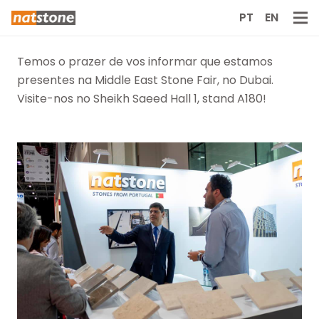
PT
EN
Temos o prazer de vos informar que estamos
presentes na Middle East Stone Fair, no Dubai.
Visite-nos no Sheikh Saeed Hall 1, stand A180!