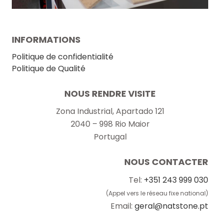
INFORMATIONS
Politique de confidentialité
Politique de Qualité
NOUS RENDRE VISITE
Zona Industrial, Apartado 121
2040 – 998 Rio Maior
Portugal
NOUS CONTACTER
Tel:
+351 243 999 030
(Appel vers le réseau fixe national)
Email:
geral@natstone.pt