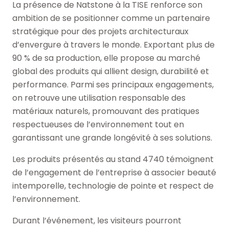
La présence de Natstone à la TISE renforce son
ambition de se positionner comme un partenaire
stratégique pour des projets architecturaux
d’envergure à travers le monde. Exportant plus de
90 % de sa production, elle propose au marché
global des produits qui allient design, durabilité et
performance. Parmi ses principaux engagements,
on retrouve une utilisation responsable des
matériaux naturels, promouvant des pratiques
respectueuses de l’environnement tout en
garantissant une grande longévité à ses solutions.
Les produits présentés au stand 4740 témoignent
de l’engagement de l’entreprise à associer beauté
intemporelle, technologie de pointe et respect de
l’environnement.
Durant l’événement, les visiteurs pourront