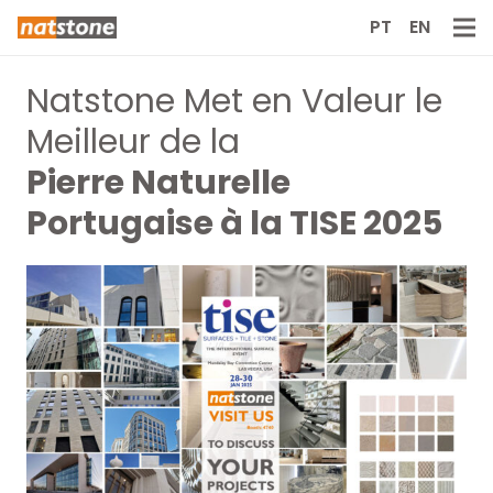
PT
EN
Natstone Met en Valeur le
Meilleur de la
Pierre Naturelle
Portugaise à la TISE 2025