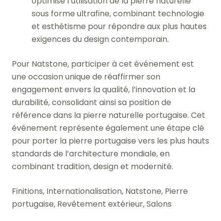
optimise l’utilisation de la pierre naturelle
sous forme ultrafine, combinant technologie
et esthétisme pour répondre aux plus hautes
exigences du design contemporain.
Pour Natstone, participer à cet événement est
une occasion unique de réaffirmer son
engagement envers la qualité, l’innovation et la
durabilité, consolidant ainsi sa position de
référence dans la pierre naturelle portugaise. Cet
événement représente également une étape clé
pour porter la pierre portugaise vers les plus hauts
standards de l’architecture mondiale, en
combinant tradition, design et modernité.
Finitions
,
Internationalisation
,
Natstone
,
Pierre
portugaise
,
Revêtement extérieur
,
Salons