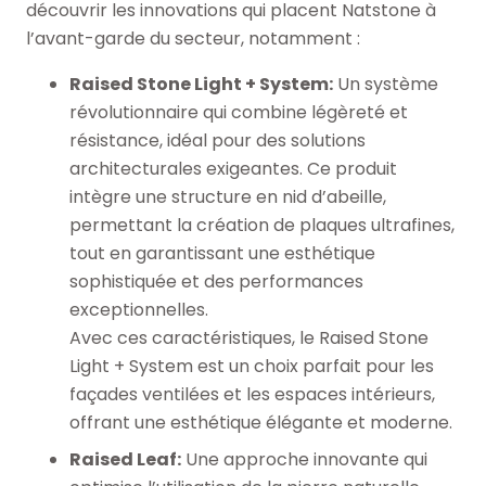
découvrir les innovations qui placent Natstone à
l’avant-garde du secteur, notamment :
Raised Stone Light + System:
Un système
révolutionnaire qui combine légèreté et
résistance, idéal pour des solutions
architecturales exigeantes. Ce produit
intègre une structure en nid d’abeille,
permettant la création de plaques ultrafines,
tout en garantissant une esthétique
sophistiquée et des performances
exceptionnelles.
Avec ces caractéristiques, le Raised Stone
Light + System est un choix parfait pour les
façades ventilées et les espaces intérieurs,
offrant une esthétique élégante et moderne.
Raised Leaf:
Une approche innovante qui