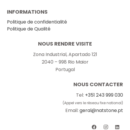
INFORMATIONS
Politique de confidentialité
Politique de Qualité
NOUS RENDRE VISITE
Zona Industrial, Apartado 121
2040 – 998 Rio Maior
Portugal
NOUS CONTACTER
Tel:
+351 243 999 030
(Appel vers le réseau fixe national)
Email:
geral@natstone.pt