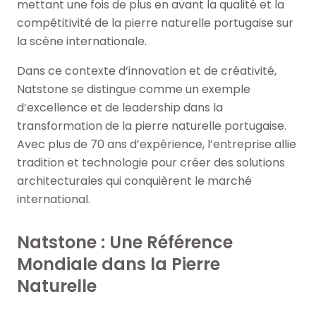
mettant une fois de plus en avant la qualité et la
compétitivité de la pierre naturelle portugaise sur
la scène internationale.
Dans ce contexte d’innovation et de créativité,
Natstone se distingue comme un exemple
d’excellence et de leadership dans la
transformation de la pierre naturelle portugaise.
Avec plus de 70 ans d’expérience, l’entreprise allie
tradition et technologie pour créer des solutions
architecturales qui conquièrent le marché
international.
Natstone : Une Référence
Mondiale dans la Pierre
Naturelle