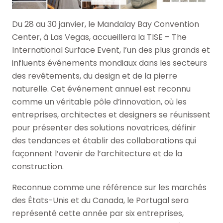
Du 28 au 30 janvier, le Mandalay Bay Convention
Center, à Las Vegas, accueillera la TISE – The
International Surface Event, l’un des plus grands et
influents événements mondiaux dans les secteurs
des revêtements, du design et de la pierre
naturelle. Cet événement annuel est reconnu
comme un véritable pôle d’innovation, où les
entreprises, architectes et designers se réunissent
pour présenter des solutions novatrices, définir
des tendances et établir des collaborations qui
façonnent l’avenir de l’architecture et de la
construction.
Reconnue comme une référence sur les marchés
des États-Unis et du Canada, le Portugal sera
représenté cette année par six entreprises,