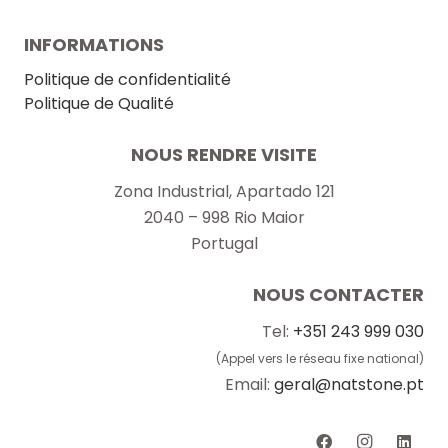
INFORMATIONS
Politique de confidentialité
Politique de Qualité
NOUS RENDRE VISITE
Zona Industrial, Apartado 121
2040 – 998 Rio Maior
Portugal
NOUS CONTACTER
Tel:
+351 243 999 030
(Appel vers le réseau fixe national)
Email:
geral@natstone.pt