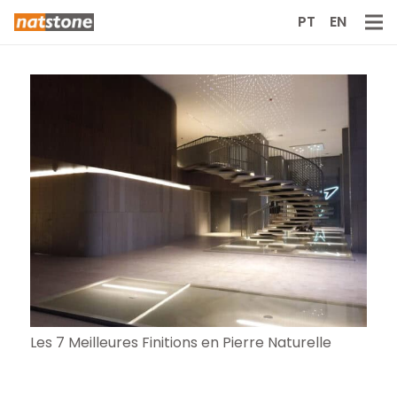
PT
EN
Les 7 Meilleures Finitions en Pierre Naturelle