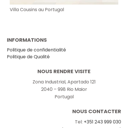
Villa Cousins au Portugal
INFORMATIONS
Politique de confidentialité
Politique de Qualité
NOUS RENDRE VISITE
Zona Industrial, Apartado 121
2040 – 998 Rio Maior
Portugal
NOUS CONTACTER
Tel:
+351 243 999 030