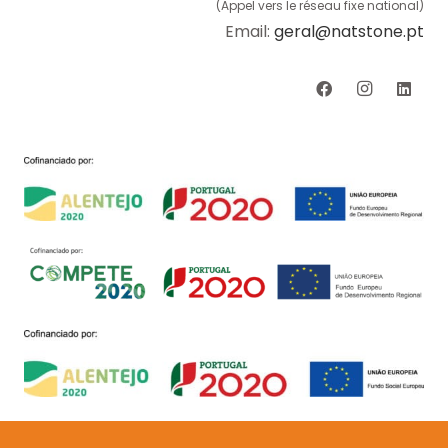
(Appel vers le réseau fixe national)
Email:
geral@natstone.pt