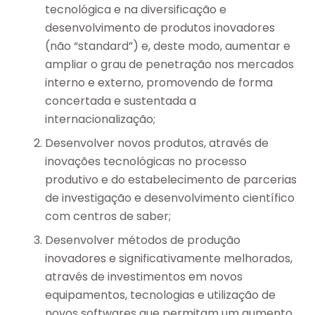
tecnológica e na diversificação e
desenvolvimento de produtos inovadores
(não “standard”) e, deste modo, aumentar e
ampliar o grau de penetração nos mercados
interno e externo, promovendo de forma
concertada e sustentada a
internacionalização;
Desenvolver novos produtos, através de
inovações tecnológicas no processo
produtivo e do estabelecimento de parcerias
de investigação e desenvolvimento científico
com centros de saber;
Desenvolver métodos de produção
inovadores e significativamente melhorados,
através de investimentos em novos
equipamentos, tecnologias e utilização de
novos softwares que permitam um aumento