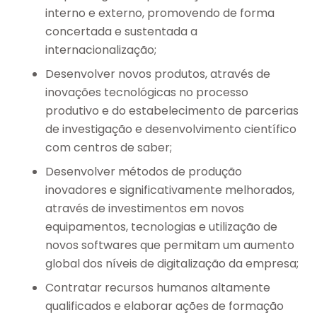
interno e externo, promovendo de forma
concertada e sustentada a
internacionalização;
Desenvolver novos produtos, através de
inovações tecnológicas no processo
produtivo e do estabelecimento de parcerias
de investigação e desenvolvimento científico
com centros de saber;
Desenvolver métodos de produção
inovadores e significativamente melhorados,
através de investimentos em novos
equipamentos, tecnologias e utilização de
novos softwares que permitam um aumento
global dos níveis de digitalização da empresa;
Contratar recursos humanos altamente
qualificados e elaborar ações de formação