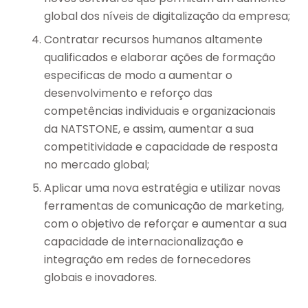
global dos níveis de digitalização da empresa;
Contratar recursos humanos altamente
qualificados e elaborar ações de formação
especificas de modo a aumentar o
desenvolvimento e reforço das
competências individuais e organizacionais
da NATSTONE, e assim, aumentar a sua
competitividade e capacidade de resposta
no mercado global;
Aplicar uma nova estratégia e utilizar novas
ferramentas de comunicação de marketing,
com o objetivo de reforçar e aumentar a sua
capacidade de internacionalização e
integração em redes de fornecedores
globais e inovadores.