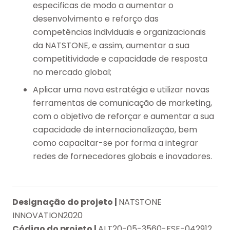
especificas de modo a aumentar o
desenvolvimento e reforço das
competências individuais e organizacionais
da NATSTONE, e assim, aumentar a sua
competitividade e capacidade de resposta
no mercado global;
Aplicar uma nova estratégia e utilizar novas
ferramentas de comunicação de marketing,
com o objetivo de reforçar e aumentar a sua
capacidade de internacionalização, bem
como capacitar-se por forma a integrar
redes de fornecedores globais e inovadores.
Designação do projeto |
NATSTONE
INNOVATION2020
Código do projeto |
ALT20-05-3560-FSE-042912