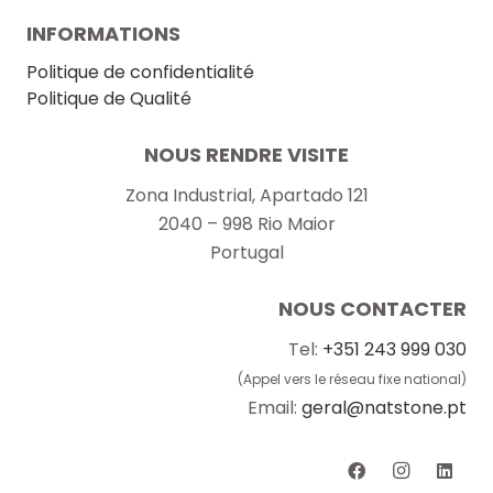
INFORMATIONS
Politique de confidentialité
Politique de Qualité
NOUS RENDRE VISITE
Zona Industrial, Apartado 121
2040 – 998 Rio Maior
Portugal
NOUS CONTACTER
Tel:
+351 243 999 030
(Appel vers le réseau fixe national)
Email:
geral@natstone.pt